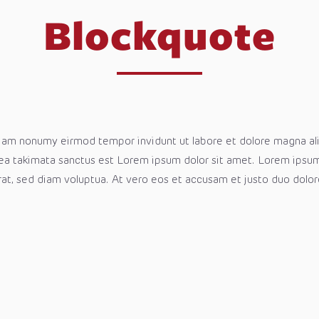
Blockquote
 diam nonumy eirmod tempor invidunt ut labore et dolore magna a
sea takimata sanctus est Lorem ipsum dolor sit amet. Lorem ipsum
at, sed diam voluptua. At vero eos et accusam et justo duo dolor