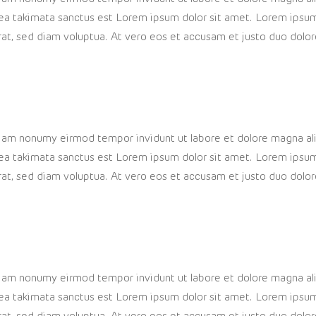
sea takimata sanctus est Lorem ipsum dolor sit amet. Lorem ipsum
at, sed diam voluptua. At vero eos et accusam et justo duo dolor
 diam nonumy eirmod tempor invidunt ut labore et dolore magna a
sea takimata sanctus est Lorem ipsum dolor sit amet. Lorem ipsum
at, sed diam voluptua. At vero eos et accusam et justo duo dolor
 diam nonumy eirmod tempor invidunt ut labore et dolore magna a
sea takimata sanctus est Lorem ipsum dolor sit amet. Lorem ipsum