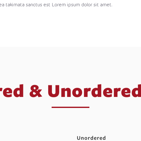
sea takimata sanctus est Lorem ipsum dolor sit amet.
ed & Unordered
Unordered