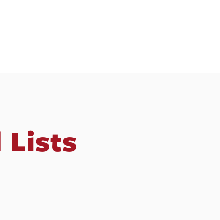
 Lists