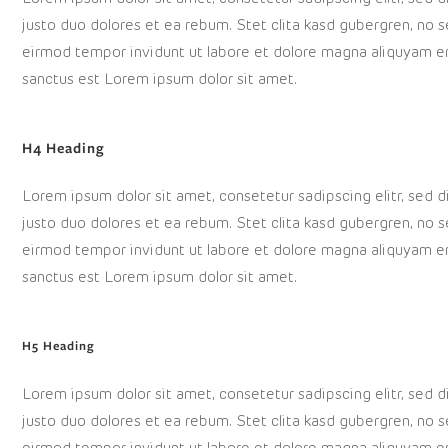
justo duo dolores et ea rebum. Stet clita kasd gubergren, no 
eirmod tempor invidunt ut labore et dolore magna aliquyam er
sanctus est Lorem ipsum dolor sit amet.
H4 Heading
Lorem ipsum dolor sit amet, consetetur sadipscing elitr, sed
justo duo dolores et ea rebum. Stet clita kasd gubergren, no 
eirmod tempor invidunt ut labore et dolore magna aliquyam er
sanctus est Lorem ipsum dolor sit amet.
H5 Heading
Lorem ipsum dolor sit amet, consetetur sadipscing elitr, sed
justo duo dolores et ea rebum. Stet clita kasd gubergren, no 