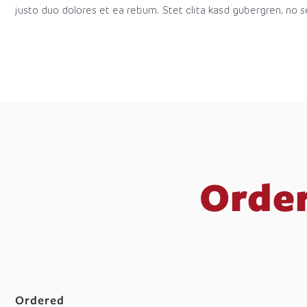
justo duo dolores et ea rebum. Stet clita kasd gubergren, no 
Order
Ordered